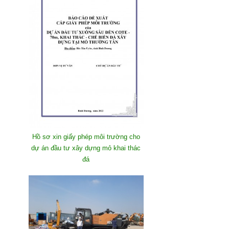
Hồ sơ xin giấy phép môi trường cho
dự án đầu tư xây dựng mỏ khai thác
đá