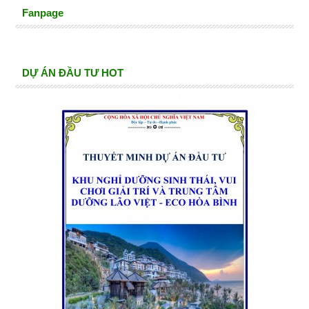
Fanpage
DỰ ÁN ĐẦU TƯ HOT