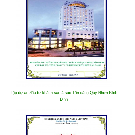
Lập dự án đầu tư khách sạn 4 sao Tân cảng Quy Nhơn Bình
Định