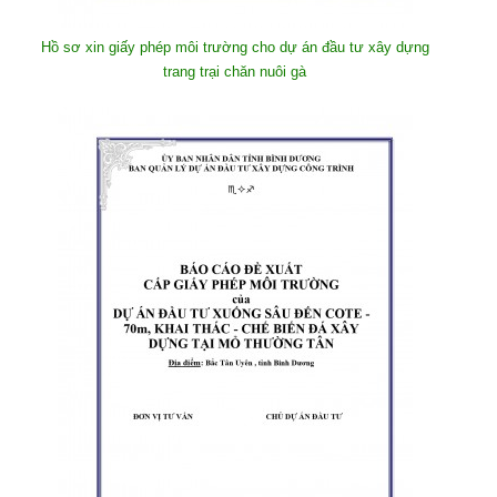
Hồ sơ xin giấy phép môi trường cho dự án đầu tư xây dựng
trang trại chăn nuôi gà