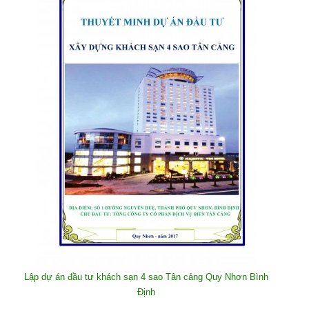
Lập dự án đầu tư khách sạn 4 sao Tân cảng Quy Nhơn Bình
Định