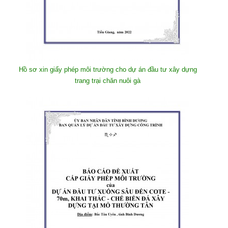
Hồ sơ xin giấy phép môi trường cho dự án đầu tư xây dựng
trang trại chăn nuôi gà