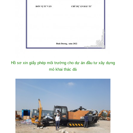
Hồ sơ xin giấy phép môi trường cho dự án đầu tư xây dựng
mỏ khai thác đá