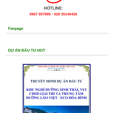
HOTLINE:
0907 957895 - 028 35146426
Fanpage
DỰ ÁN ĐẦU TƯ HOT