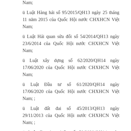
Nam;
ü Luật Hàng hải số 95/2015/QH13 ngày 25 tháng
11 năm 2015 của Quốc Hội nước CHXHCN Việt
Nam;
ü Luật Hải quan sửa đổi số
54/2014/QH13
ngày
23/6/2014 của Quốc Hội nước CHXHCN Việt
Nam;
ü Luật xây dựng số 62/2020/QH14 ngày
17/06/2020 của Quốc Hội nước CHXHCN Việt
Nam;
ü Luật Đầu tư số 61/2020/QH14 ngày
17/06/2020 của Quốc Hội nước CHXHCN Việt
Nam; ;
ü Luật đất đai số 45/2013/QH13 ngày
29/11/2013 của Quốc Hội nước CHXHCN Việt
Nam; ;