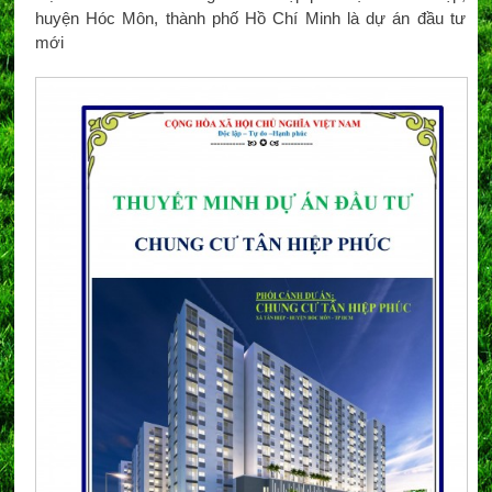
huyện Hóc Môn, thành phố Hồ Chí Minh là dự án đầu tư
mới