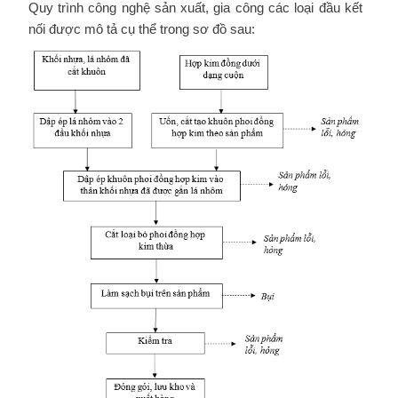
Quy trình công nghệ sản xuất, gia công các loại đầu kết
nối được mô tả cụ thể trong sơ đồ sau: