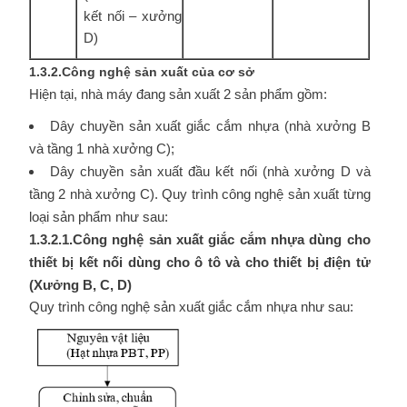
kết nối – xưởng
D)
1.3.2.Công nghệ sản xuất của cơ sở
Hiện tại, nhà máy đang sản xuất 2 sản phẩm gồm:
Dây chuyền sản xuất giắc cắm nhựa (nhà xưởng B
và tầng 1 nhà xưởng C);
Dây chuyền sản xuất đầu kết nối (nhà xưởng D và
tầng 2 nhà xưởng C). Quy trình công nghệ sản xuất từng
loại sản phẩm như sau:
1.3.2.1.Công nghệ sản xuất giắc cắm nhựa dùng cho
thiết bị kết nối dùng cho ô tô và cho thiết bị điện tử
(Xưởng B, C, D)
Quy trình công nghệ sản xuất giắc cắm nhựa như sau: