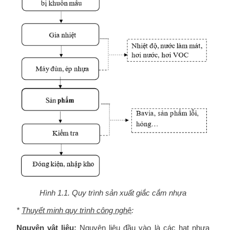
Hình 1.1. Quy trình sản xuất giắc cắm nhựa
*
Thuyết minh quy trình công nghệ
:
Nguyên vật liệu:
Nguyên liệu đầu vào là các hạt nhựa