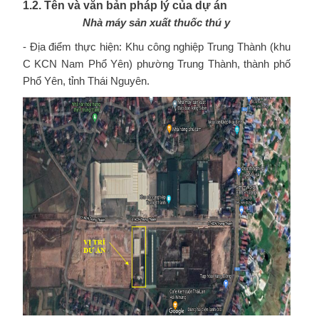
1.2. Tên và văn bản pháp lý của dự án
Nhà máy sản xuất thuốc thú y
- Địa điểm thực hiện: Khu công nghiệp Trung Thành (khu
C KCN Nam Phổ Yên) phường Trung Thành, thành phố
Phổ Yên, tỉnh Thái Nguyên.